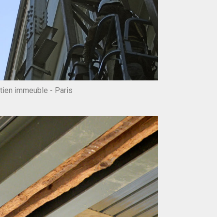
tien immeuble - Paris