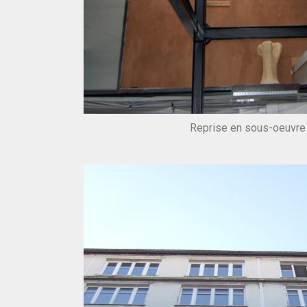
Reprise en sous-oeuvre 