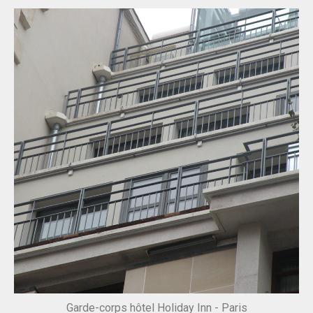
Garde-corps hôtel Holiday Inn - Paris