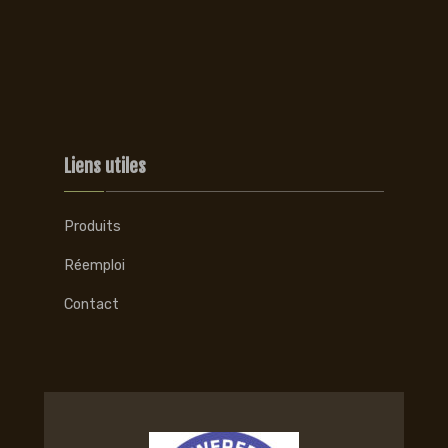
Liens utiles
Produits
Réemploi
Contact